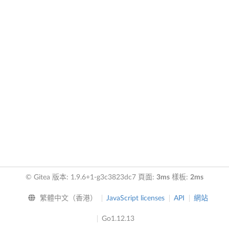
© Gitea 版本: 1.9.6+1-g3c3823dc7 頁面:
3ms
樣板:
2ms
繁體中文（香港）
JavaScript licenses
API
網站
Go1.12.13